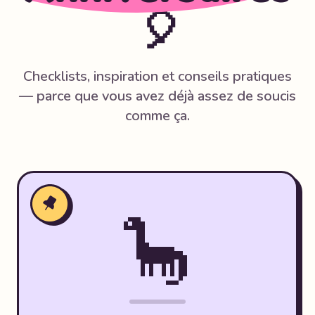
🎈
Checklists, inspiration et conseils pratiques
— parce que vous avez déjà assez de soucis
comme ça.
🦕