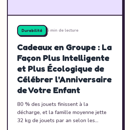
6 min de lecture
Durabilité
Cadeaux en Groupe : La
Façon Plus Intelligente
et Plus Écologique de
Célébrer l'Anniversaire
de Votre Enfant
80 % des jouets finissent à la
décharge, et la famille moyenne jette
32 kg de jouets par an selon
les
recherches de Whirli
. Pendant ce