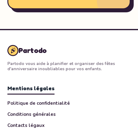
Partodo
Partodo vous aide à planifier et organiser des fêtes
d'anniversaire inoubliables pour vos enfants.
Mentions légales
Politique de confidentialité
Conditions générales
Contacts légaux