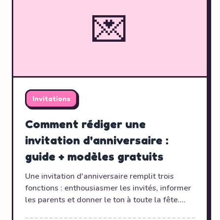
💌
Invitations
Comment rédiger une
invitation d'anniversaire :
guide + modèles gratuits
Une invitation d'anniversaire remplit trois
fonctions : enthousiasmer les invités, informer
les parents et donner le ton à toute la fête.
Réussie, elle vous garantit un excellent taux