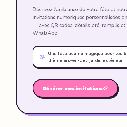
Décrivez l'ambiance de votre fête et notr
invitations numériques personnalisées 
— avec QR codes, détails pré-remplis et 
WhatsApp.
Une fête licorne magique pour les 6
thème arc-en-ciel, jardin extérieur
Générer mes invitations