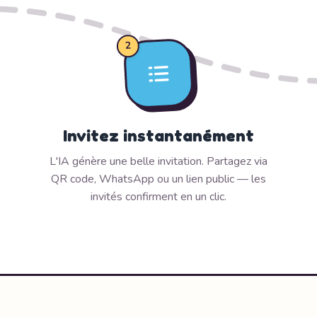
2
Invitez instantanément
L'IA génère une belle invitation. Partagez via
QR code, WhatsApp ou un lien public — les
invités confirment en un clic.