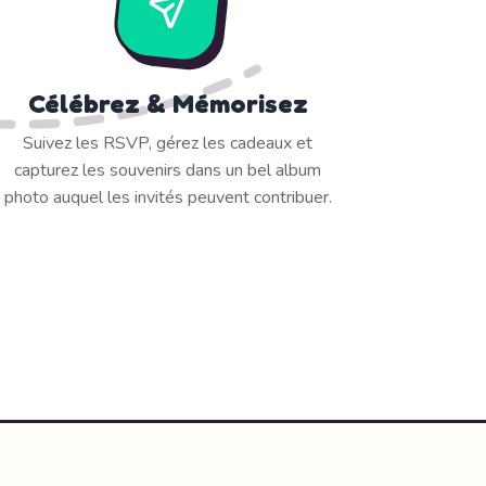
Célébrez & Mémorisez
Suivez les RSVP, gérez les cadeaux et
capturez les souvenirs dans un bel album
photo auquel les invités peuvent contribuer.