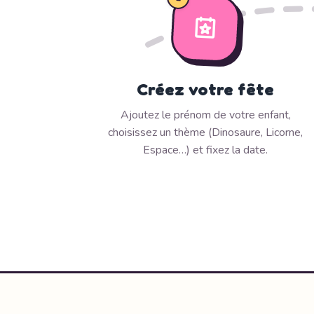
Créez votre fête
Ajoutez le prénom de votre enfant,
choisissez un thème (Dinosaure, Licorne,
Espace…) et fixez la date.