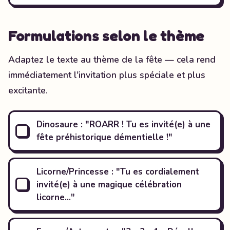
Formulations selon le thème
Adaptez le texte au thème de la fête — cela rend
immédiatement l'invitation plus spéciale et plus
excitante.
Dinosaure : "ROARR ! Tu es invité(e) à une
fête préhistorique démentielle !"
Licorne/Princesse : "Tu es cordialement
invité(e) à une magique célébration
licorne…"