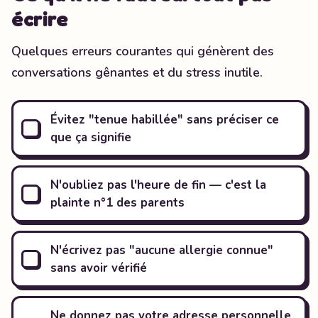
écrire
Quelques erreurs courantes qui génèrent des
conversations gênantes et du stress inutile.
Évitez "tenue habillée" sans préciser ce
que ça signifie
N'oubliez pas l'heure de fin — c'est la
plainte n°1 des parents
N'écrivez pas "aucune allergie connue"
sans avoir vérifié
Ne donnez pas votre adresse personnelle