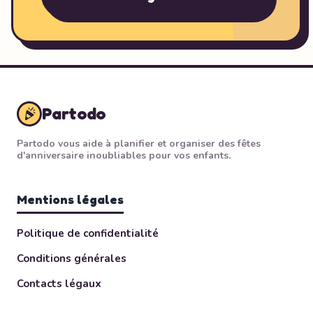
Partodo
Partodo vous aide à planifier et organiser des fêtes
d'anniversaire inoubliables pour vos enfants.
Mentions légales
Politique de confidentialité
Conditions générales
Contacts légaux