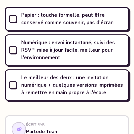
Papier : touche formelle, peut être
conservé comme souvenir, pas d'écran
Numérique : envoi instantané, suivi des
RSVP, mise à jour facile, meilleur pour
l'environnement
Le meilleur des deux : une invitation
numérique + quelques versions imprimées
à remettre en main propre à l'école
ÉCRIT PAR
Partodo Team