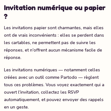
Invitation numérique ou papier
?
Les invitations papier sont charmantes, mais elles
ont de vrais inconvénients : elles se perdent dans
les cartables, ne permettent pas de suivre les
réponses, et n'offrent aucun mécanisme facile de
réponse.
Les invitations numériques — notamment celles
créées avec un outil comme Partodo — règlent
tous ces problèmes. Vous voyez exactement qui a
ouvert l'invitation, collectez les RSVP
automatiquement, et pouvez envoyer des rappels
en un geste.