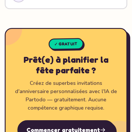
✓ GRATUIT
Prêt(e) à planifier la
fête parfaite ?
Créez de superbes invitations
d'anniversaire personnalisées avec l'IA de
Partodo — gratuitement. Aucune
compétence graphique requise.
Commencer gratuitement