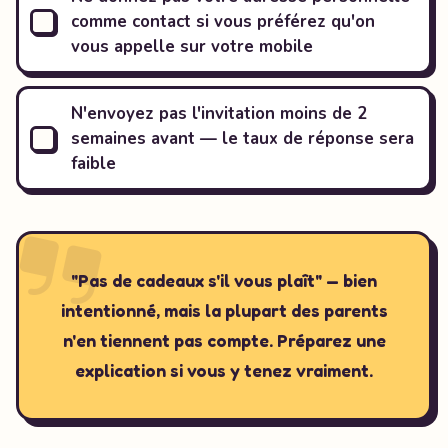
comme contact si vous préférez qu'on
vous appelle sur votre mobile
N'envoyez pas l'invitation moins de 2
semaines avant — le taux de réponse sera
faible
"Pas de cadeaux s'il vous plaît" — bien
intentionné, mais la plupart des parents
n'en tiennent pas compte. Préparez une
explication si vous y tenez vraiment.