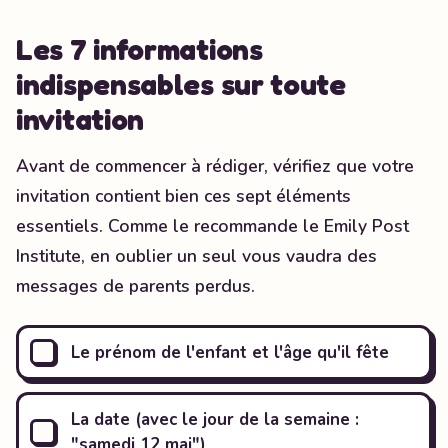
Les 7 informations
indispensables sur toute
invitation
Avant de commencer à rédiger, vérifiez que votre
invitation contient bien ces sept éléments
essentiels. Comme le recommande le Emily Post
Institute, en oublier un seul vous vaudra des
messages de parents perdus.
Le prénom de l'enfant et l'âge qu'il fête
La date (avec le jour de la semaine :
"samedi 12 mai")