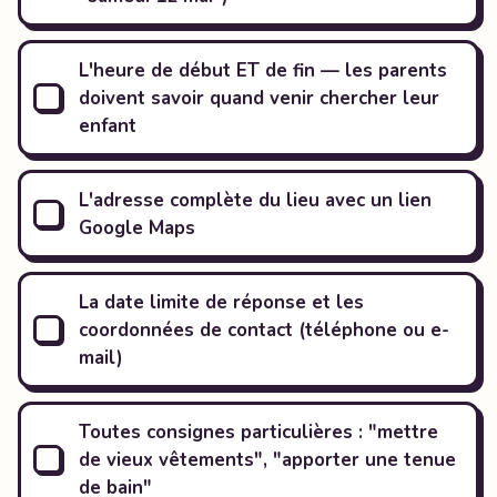
L'heure de début ET de fin — les parents
doivent savoir quand venir chercher leur
enfant
L'adresse complète du lieu avec un lien
Google Maps
La date limite de réponse et les
coordonnées de contact (téléphone ou e-
mail)
Toutes consignes particulières : "mettre
de vieux vêtements", "apporter une tenue
de bain"