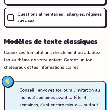
Questions alimentaires : allergies, régimes
spéciaux
Modèles de texte classiques
Copiez ces formulations directement ou adaptez-
les au thème de votre enfant. Gardez un ton
chaleureux et les informations claires.
Conseil : envoyez toujours l'invitation au
moins 3 semaines avant la fête. 4
semaines, c'est encore mieux — surtout