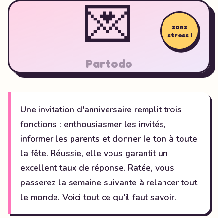
💌
sans
stress !
Partodo
Une invitation d'anniversaire remplit trois
fonctions : enthousiasmer les invités,
informer les parents et donner le ton à toute
la fête. Réussie, elle vous garantit un
excellent taux de réponse. Ratée, vous
passerez la semaine suivante à relancer tout
le monde. Voici tout ce qu'il faut savoir.