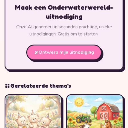
Maak een Onderwaterwereld-
uitnodiging
Onze AI genereert in seconden prachtige, unieke
uitnodigingen. Gratis om te starten.
Ontwerp mijn uitnodiging
Gerelateerde thema's