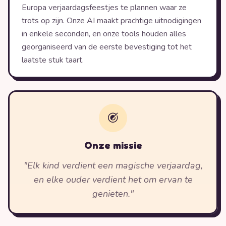
Europa verjaardagsfeestjes te plannen waar ze
trots op zijn. Onze AI maakt prachtige uitnodigingen
in enkele seconden, en onze tools houden alles
georganiseerd van de eerste bevestiging tot het
laatste stuk taart.
Onze missie
"Elk kind verdient een magische verjaardag,
en elke ouder verdient het om ervan te
genieten."