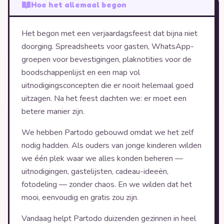
Hoe het allemaal begon
Het begon met een verjaardagsfeest dat bijna niet
doorging. Spreadsheets voor gasten, WhatsApp-
groepen voor bevestigingen, plaknotities voor de
boodschappenlijst en een map vol
uitnodigingsconcepten die er nooit helemaal goed
uitzagen. Na het feest dachten we: er moet een
betere manier zijn.
We hebben Partodo gebouwd omdat we het zelf
nodig hadden. Als ouders van jonge kinderen wilden
we één plek waar we alles konden beheren —
uitnodigingen, gastelijsten, cadeau-ideeën,
fotodeling — zonder chaos. En we wilden dat het
mooi, eenvoudig en gratis zou zijn.
Vandaag helpt Partodo duizenden gezinnen in heel