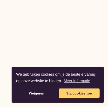
We gebruiken cookies om je de beste ervaring
op onze website te bieden.
Meer informatie
Weigeren
Sta cookies toe