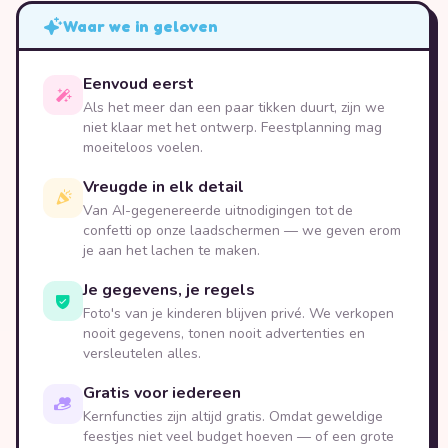
Waar we in geloven
Eenvoud eerst
Als het meer dan een paar tikken duurt, zijn we
niet klaar met het ontwerp. Feestplanning mag
moeiteloos voelen.
Vreugde in elk detail
Van AI-gegenereerde uitnodigingen tot de
confetti op onze laadschermen — we geven erom
je aan het lachen te maken.
Je gegevens, je regels
Foto's van je kinderen blijven privé. We verkopen
nooit gegevens, tonen nooit advertenties en
versleutelen alles.
Gratis voor iedereen
Kernfuncties zijn altijd gratis. Omdat geweldige
feestjes niet veel budget hoeven — of een grote