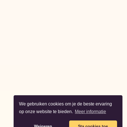
We gebruiken cookies om je de beste ervaring
op onze website te bieden.
Meer informatie
Weigeren
Sta cookies toe