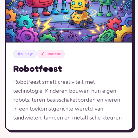
5–11 jr
Futuristic
Robotfeest
Robotfeest smelt creativiteit met
technologie. Kinderen bouwen hun eigen
robots, leren basisschakelborden en vieren
in een toekomstgerichte wereld van
tandwielen, lampen en metallische kleuren.