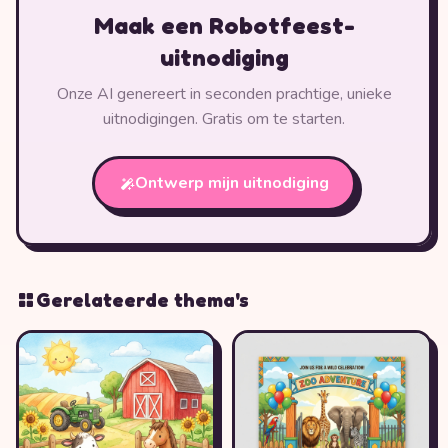
Maak een Robotfeest-
uitnodiging
Onze AI genereert in seconden prachtige, unieke
uitnodigingen. Gratis om te starten.
Ontwerp mijn uitnodiging
Gerelateerde thema's