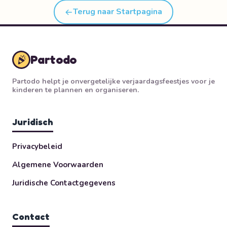
Terug naar Startpagina
Partodo
Partodo helpt je onvergetelijke verjaardagsfeestjes voor je
kinderen te plannen en organiseren.
Juridisch
Privacybeleid
Algemene Voorwaarden
Juridische Contactgegevens
Contact