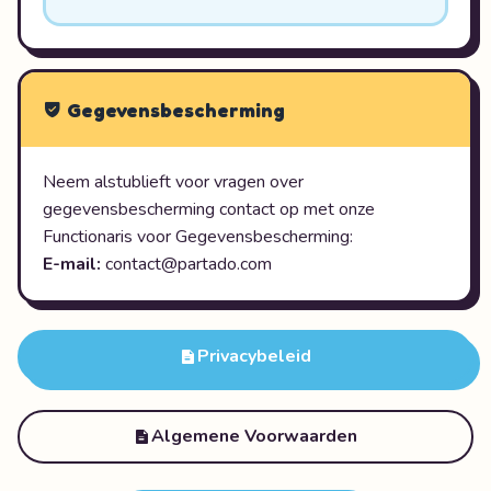
Gegevensbescherming
Neem alstublieft voor vragen over
gegevensbescherming contact op met onze
Functionaris voor Gegevensbescherming:
E-mail:
contact@partado.com
Privacybeleid
Algemene Voorwaarden