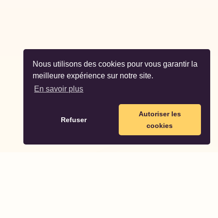
Nous utilisons des cookies pour vous garantir la
meilleure expérience sur notre site.
En savoir plus
Autoriser les
Refuser
cookies