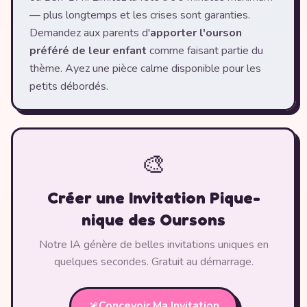
— plus longtemps et les crises sont garanties.
Demandez aux parents d'
apporter l'ourson
préféré de leur enfant
comme faisant partie du
thème. Ayez une pièce calme disponible pour les
petits débordés.
🎨
Créer une Invitation Pique-
nique des Oursons
Notre IA génère de belles invitations uniques en
quelques secondes. Gratuit au démarrage.
Concevoir Ma Invitation