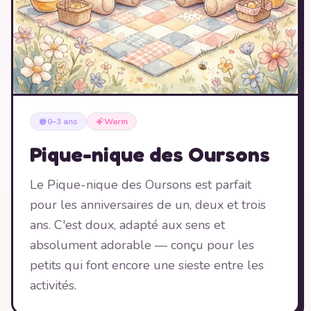
0–3 ans
Warm
Pique-nique des Oursons
Le Pique-nique des Oursons est parfait
pour les anniversaires de un, deux et trois
ans. C'est doux, adapté aux sens et
absolument adorable — conçu pour les
petits qui font encore une sieste entre les
activités.