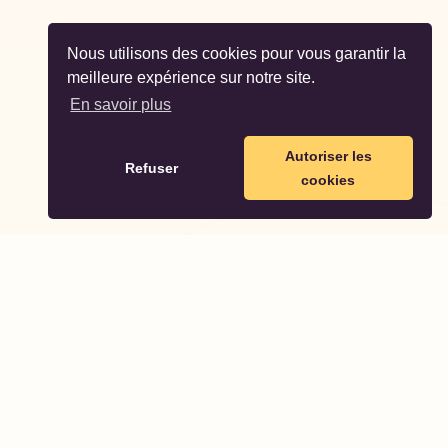
Nous utilisons des cookies pour vous garantir la
meilleure expérience sur notre site.
En savoir plus
Autoriser les
Refuser
cookies
Partodo