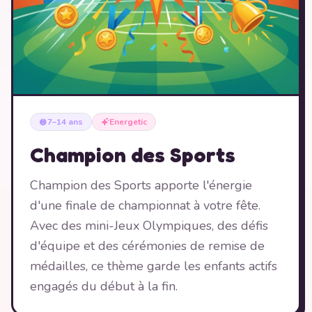
7–14 ans
Energetic
Champion des Sports
Champion des Sports apporte l'énergie
d'une finale de championnat à votre fête.
Avec des mini-Jeux Olympiques, des défis
d'équipe et des cérémonies de remise de
médailles, ce thème garde les enfants actifs
engagés du début à la fin.