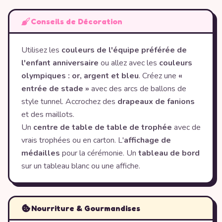
Conseils de Décoration
Utilisez les
couleurs de l'équipe préférée de
l'enfant anniversaire
ou allez avec les
couleurs
olympiques : or, argent et bleu
. Créez une
«
entrée de stade »
avec des arcs de ballons de
style tunnel. Accrochez des
drapeaux de fanions
et des maillots.
Un
centre de table de table de trophée
avec de
vrais trophées ou en carton. L'
affichage de
médailles
pour la cérémonie. Un
tableau de bord
sur un tableau blanc ou une affiche.
Nourriture & Gourmandises