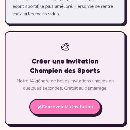
esprit sportif, le plus amélioré. Personne ne rentre
chez lui les mains vides.
🎨
Créer une Invitation
Champion des Sports
Notre IA génère de belles invitations uniques en
quelques secondes. Gratuit au démarrage.
Concevoir Ma Invitation