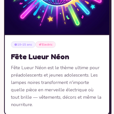
10–15 ans
Electric
Fête Lueur Néon
Fête Lueur Néon est le thème ultime pour
préadolescents et jeunes adolescents. Les
lampes noires transforment n'importe
quelle pièce en merveille électrique où
tout brille — vêtements, décors et même la
nourriture.