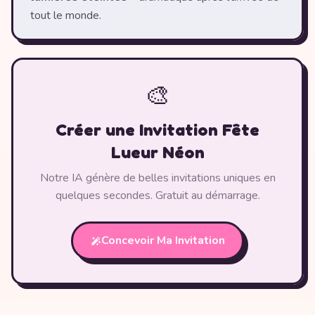
tout le monde.
🎨
Créer une Invitation Fête
Lueur Néon
Notre IA génère de belles invitations uniques en
quelques secondes. Gratuit au démarrage.
Concevoir Ma Invitation