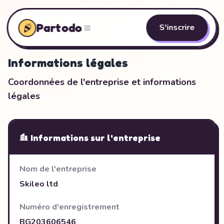
Partodo
S'inscrire
Informations légales
Coordonnées de l'entreprise et informations
légales
Informations sur l'entreprise
Nom de l'entreprise
Skileo ltd
Numéro d'enregistrement
BG203606546