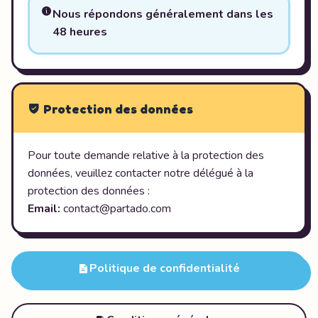
Nous répondons généralement dans les
48 heures
Protection des données
Pour toute demande relative à la protection des
données, veuillez contacter notre délégué à la
protection des données :
Email:
contact@partado.com
Politique de confidentialité