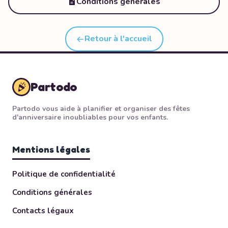
Conditions générales
Retour à l'accueil
Partodo
Partodo vous aide à planifier et organiser des fêtes
d'anniversaire inoubliables pour vos enfants.
Mentions légales
Politique de confidentialité
Conditions générales
Contacts légaux