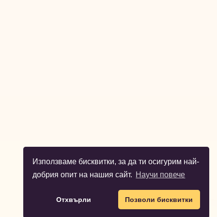
Използваме бисквитки, за да ти осигурим най-
добрия опит на нашия сайт.
Научи повече
Отхвърли
Позволи бисквитки