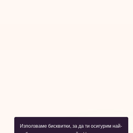
Използваме бисквитки, за да ти осигурим най-