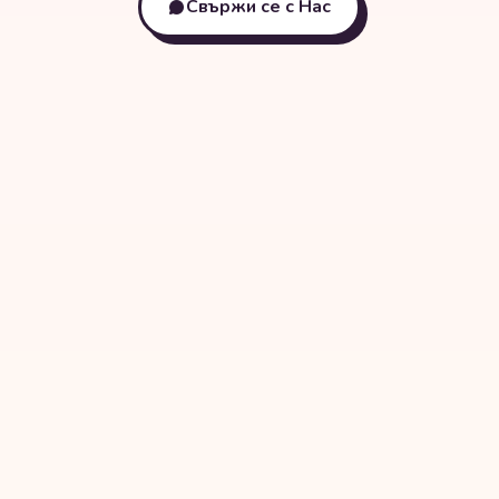
Свържи се с Нас