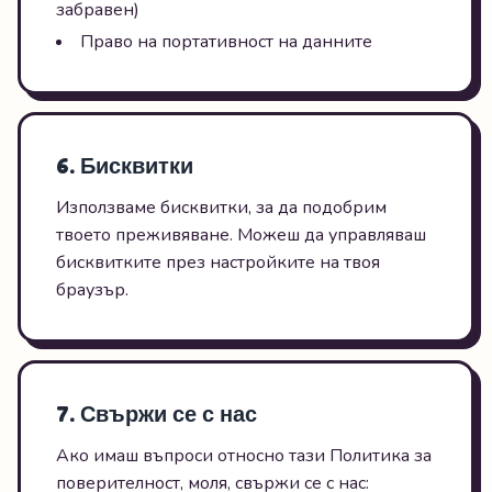
забравен)
Право на портативност на данните
6. Бисквитки
Използваме бисквитки, за да подобрим
твоето преживяване. Можеш да управляваш
бисквитките през настройките на твоя
браузър.
7. Свържи се с нас
Ако имаш въпроси относно тази Политика за
поверителност, моля, свържи се с нас: