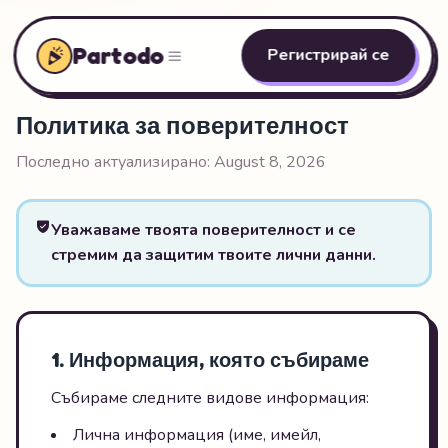
Partodo
Регистрирай се
Политика за поверителност
Последно актуализирано: August 8, 2026
Уважаваме твоята поверителност и се
стремим да защитим твоите лични данни.
1. Информация, която събираме
Събираме следните видове информация:
Лична информация (име, имейл,