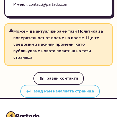
Имейл:
contact@partado.com
Можем да актуализираме тази Политика за
поверителност от време на време. Ще те
уведомим за всички промени, като
публикуваме новата политика на тази
страница.
Правни контакти
Назад към началната страница
Partodo