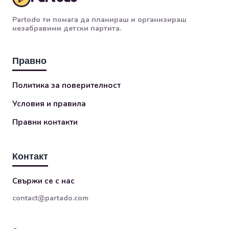
Partodo ти помага да планираш и организираш
незабравими детски партита.
Правно
Политика за поверителност
Условия и правила
Правни контакти
Контакт
Свържи се с нас
contact@partado.com