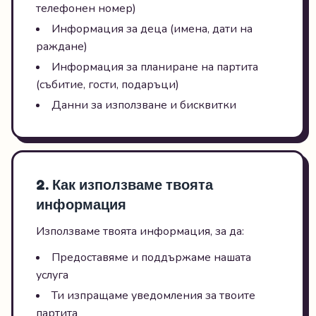
телефонен номер)
Информация за деца (имена, дати на
раждане)
Информация за планиране на партита
(събитие, гости, подаръци)
Данни за използване и бисквитки
2. Как използваме твоята
информация
Използваме твоята информация, за да:
Предоставяме и поддържаме нашата
услуга
Ти изпращаме уведомления за твоите
партита