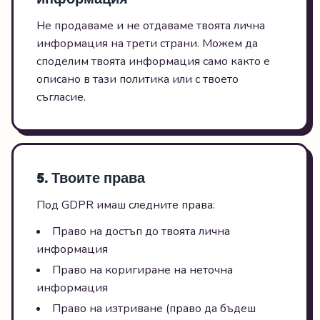
Не продаваме и не отдаваме твоята лична
информация на трети страни. Можем да
споделим твоята информация само както е
описано в тази политика или с твоето
съгласие.
5. Твоите права
Под GDPR имаш следните права:
Право на достъп до твоята лична
информация
Право на коригиране на неточна
информация
Право на изтриване (право да бъдеш