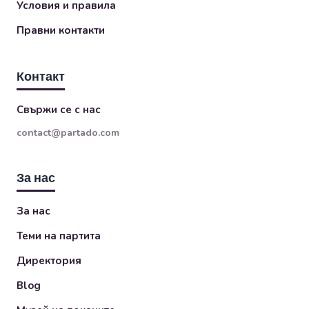
Условия и правила
Правни контакти
Контакт
Свържи се с нас
contact@partado.com
За нас
За нас
Теми на партита
Директория
Blog