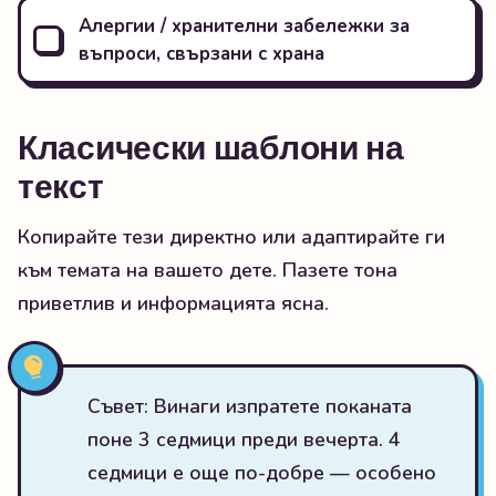
Алергии / хранителни забележки за
въпроси, свързани с храна
Класически шаблони на
текст
Копирайте тези директно или адаптирайте ги
към темата на вашето дете. Пазете тона
приветлив и информацията ясна.
Съвет: Винаги изпратете поканата
поне 3 седмици преди вечерта. 4
седмици е още по-добре — особено